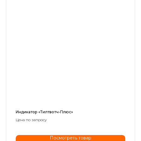
Индикатор «Тилтвотч-Плюс»
Цена по запросу
Посмотреть товар