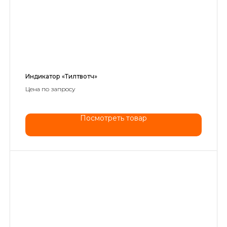
Индикатор «Тилтвотч»
Цена по запросу
Посмотреть товар