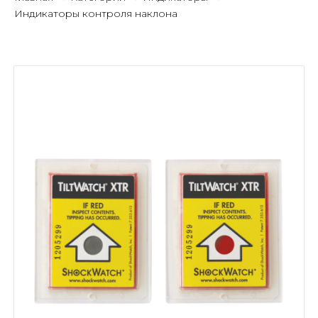
Индикаторы контроля наклона