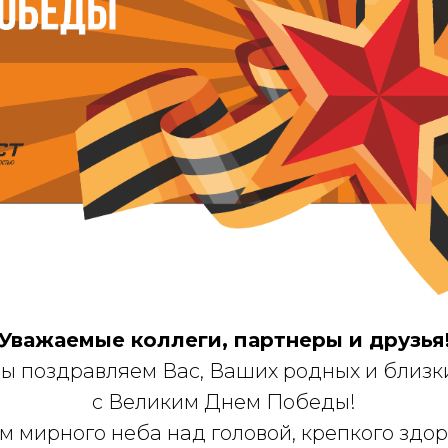
Уважаемые коллеги, партнеры и друзья
ы поздравляем Вас, Ваших родных и близк
с Великим Днем Победы!
 мирного неба над головой, крепкого здо