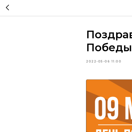
Поздра
Победы
2022-05-06 11:00