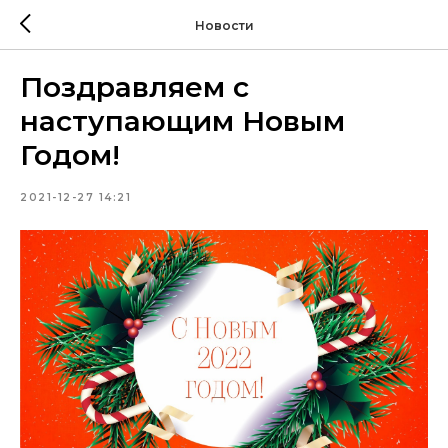
Новости
Поздравляем с
наступающим Новым
Годом!
2021-12-27 14:21