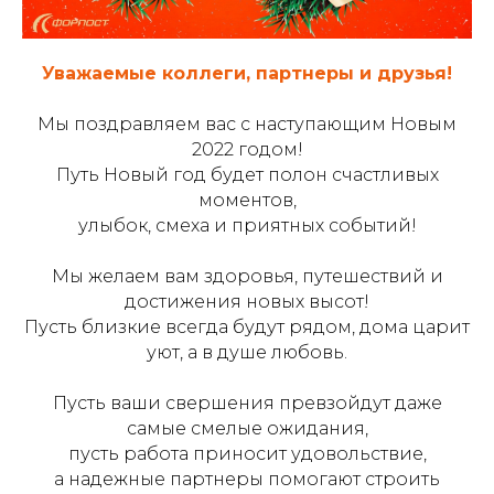
Уважаемые коллеги, партнеры и друзья!
Мы поздравляем вас с наступающим Новым
2022 годом!
Путь Новый год будет полон счастливых
моментов,
улыбок, смеха и приятных событий!
Мы желаем вам здоровья, путешествий и
достижения новых высот!
Пусть близкие всегда будут рядом, дома царит
уют, а в душе любовь.
Пусть ваши свершения превзойдут даже
самые смелые ожидания,
пусть работа приносит удовольствие,
а надежные партнеры помогают строить